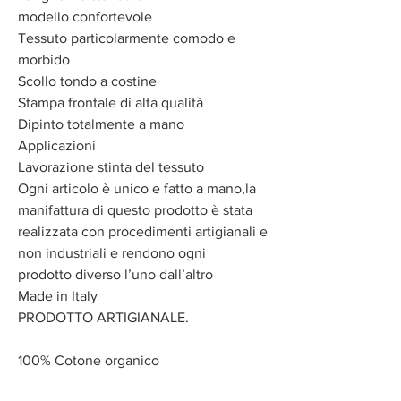
modello confortevole
Tessuto particolarmente comodo e
morbido
Scollo tondo a costine
Stampa frontale di alta qualità
Dipinto totalmente a mano
Applicazioni
Lavorazione stinta del tessuto
Ogni articolo è unico e fatto a mano,la
manifattura di questo prodotto è stata
realizzata con procedimenti artigianali e
non industriali e rendono ogni
prodotto diverso l’uno dall’altro
Made in Italy
PRODOTTO ARTIGIANALE.
100% Cotone organico