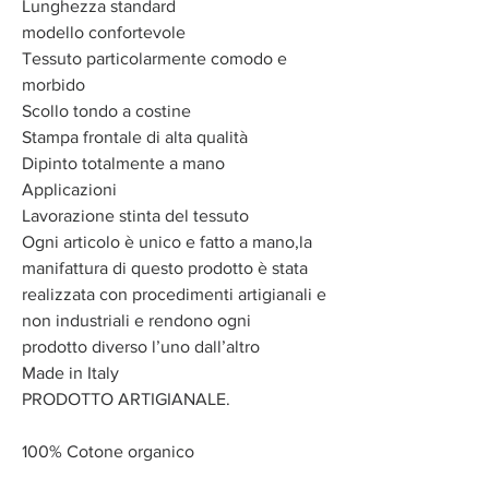
Lunghezza standard
modello confortevole
Tessuto particolarmente comodo e
morbido
Scollo tondo a costine
Stampa frontale di alta qualità
Dipinto totalmente a mano
Applicazioni
Lavorazione stinta del tessuto
Ogni articolo è unico e fatto a mano,la
manifattura di questo prodotto è stata
realizzata con procedimenti artigianali e
non industriali e rendono ogni
prodotto diverso l’uno dall’altro
Made in Italy
PRODOTTO ARTIGIANALE.
100% Cotone organico