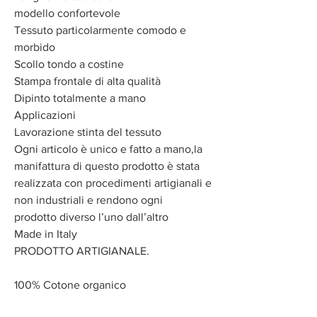
modello confortevole
Tessuto particolarmente comodo e
morbido
Scollo tondo a costine
Stampa frontale di alta qualità
Dipinto totalmente a mano
Applicazioni
Lavorazione stinta del tessuto
Ogni articolo è unico e fatto a mano,la
manifattura di questo prodotto è stata
realizzata con procedimenti artigianali e
non industriali e rendono ogni
prodotto diverso l’uno dall’altro
Made in Italy
PRODOTTO ARTIGIANALE.
100% Cotone organico