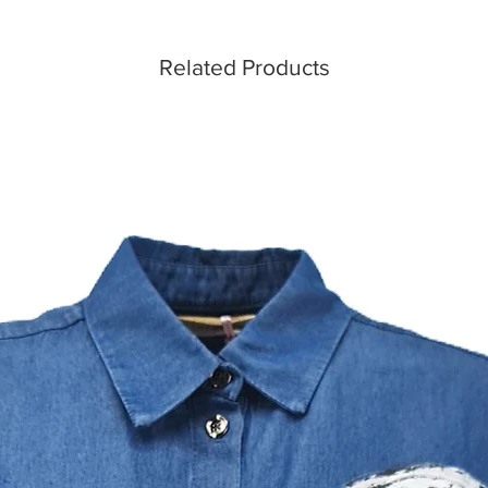
Related Products