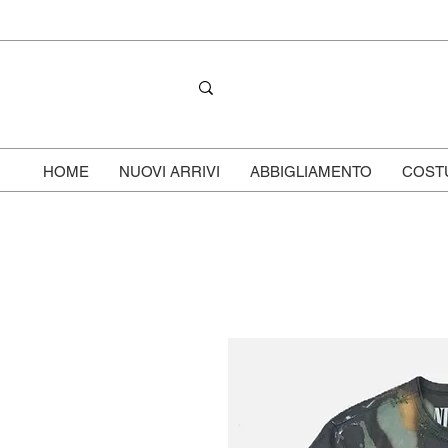
HOME
NUOVI ARRIVI
ABBIGLIAMENTO
COST