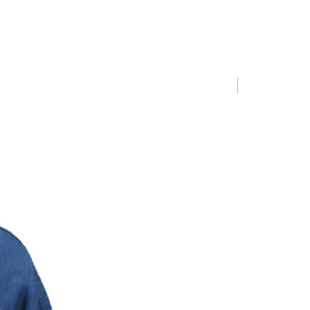
Limited Editio