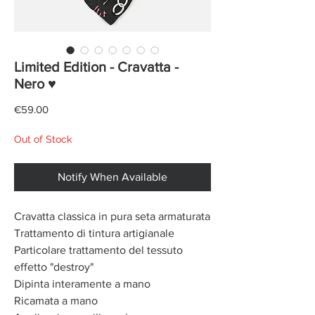
Limited Edition - Cravatta -
Nero ♥
Price
€59.00
Out of Stock
Notify When Available
Cravatta classica in pura seta armaturata
Trattamento di tintura artigianale
Particolare trattamento del tessuto
effetto "destroy"
Dipinta interamente a mano
Ricamata a mano