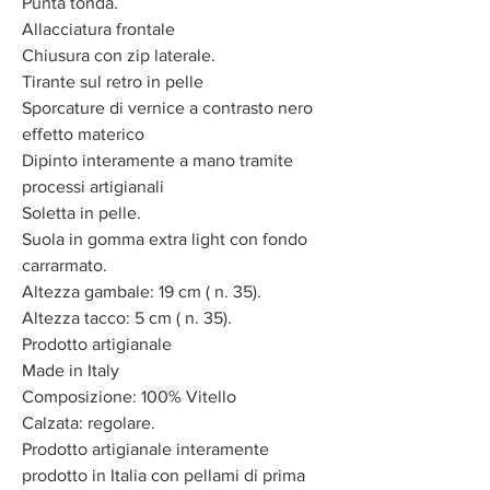
Punta tonda.
Allacciatura frontale
Chiusura con zip laterale.
Tirante sul retro in pelle
Sporcature di vernice a contrasto nero
effetto materico
Dipinto interamente a mano tramite
processi artigianali
Soletta in pelle.
Suola in gomma extra light con fondo
carrarmato.
Altezza gambale: 19 cm ( n. 35).
Altezza tacco: 5 cm ( n. 35).
Prodotto artigianale
Made in Italy
Composizione: 100% Vitello
Calzata: regolare.
Prodotto artigianale interamente
prodotto in Italia con pellami di prima