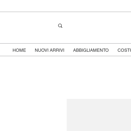
HOME
NUOVI ARRIVI
ABBIGLIAMENTO
COST