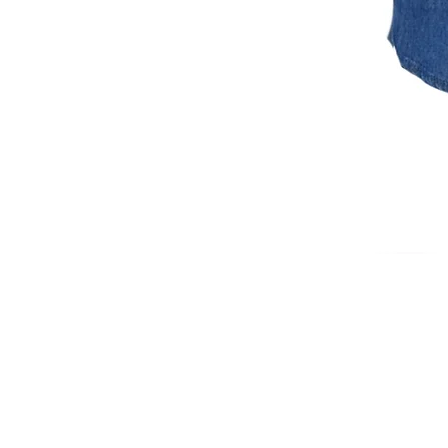
ISCRIVITI ALLA NEWSL