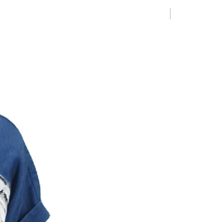
Limited Editio