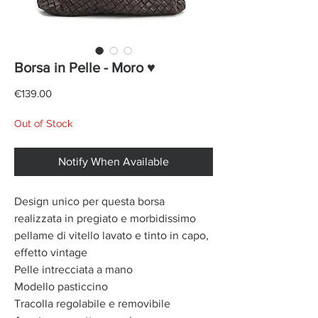
Borsa in Pelle - Moro ♥
Price
€139.00
Out of Stock
Notify When Available
Design unico per questa borsa
realizzata in pregiato e morbidissimo
pellame di vitello lavato e tinto in capo,
effetto vintage
Pelle intrecciata a mano
Modello pasticcino
Tracolla regolabile e removibile