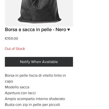
Borsa a sacca in pelle - Nero ♥
Price
€159.00
Out of Stock
Notify When Available
Borsa in pelle liscia di vitello tinto in
capo
Modello sacca
Apertura con lacci
Ampio scomparto interno sfoderato
Busta con zip in pelle per piccoli