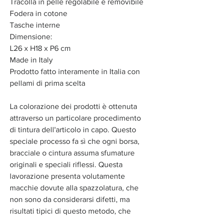
Tracolla in pelle regolabile e removibile
Fodera in cotone
Tasche interne
Dimensione:
L26 x H18 x P6 cm
Made in Italy
Prodotto fatto interamente in Italia con
pellami di prima scelta
La colorazione dei prodotti è ottenuta
attraverso un particolare procedimento
di tintura dell'articolo in capo. Questo
speciale processo fa sì che ogni borsa,
bracciale o cintura assuma sfumature
originali e speciali riflessi. Questa
lavorazione presenta volutamente
macchie dovute alla spazzolatura, che
non sono da considerarsi difetti, ma
risultati tipici di questo metodo, che