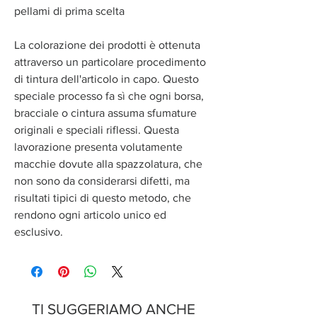
pellami di prima scelta
La colorazione dei prodotti è ottenuta
attraverso un particolare procedimento
di tintura dell'articolo in capo. Questo
speciale processo fa sì che ogni borsa,
bracciale o cintura assuma sfumature
originali e speciali riflessi. Questa
lavorazione presenta volutamente
macchie dovute alla spazzolatura, che
non sono da considerarsi difetti, ma
risultati tipici di questo metodo, che
rendono ogni articolo unico ed
esclusivo.
TI SUGGERIAMO ANCHE