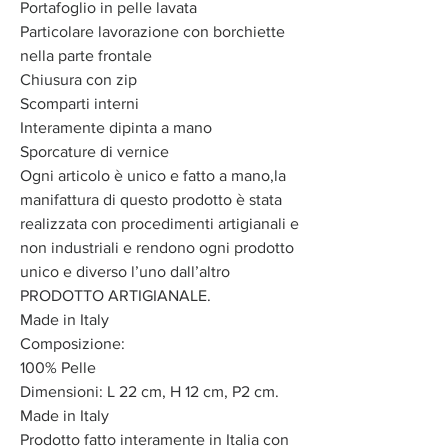
Portafoglio in pelle lavata
Particolare lavorazione con borchiette
nella parte frontale
Chiusura con zip
Scomparti interni
Interamente dipinta a mano
Sporcature di vernice
Ogni articolo è unico e fatto a mano,la
manifattura di questo prodotto è stata
realizzata con procedimenti artigianali e
non industriali e rendono ogni prodotto
unico e diverso l’uno dall’altro
PRODOTTO ARTIGIANALE.
Made in Italy
Composizione:
100% Pelle
Dimensioni: L 22 cm, H 12 cm, P2 cm.
Made in Italy
Prodotto fatto interamente in Italia con