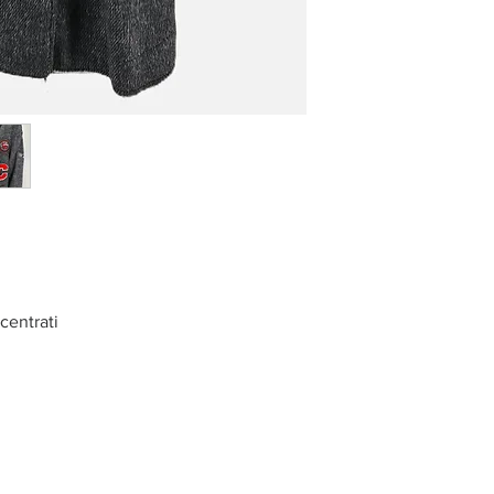
centrati