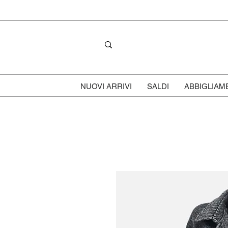
NUOVI ARRIVI
SALDI
ABBIGLIAM