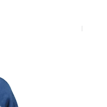
Limited Editio