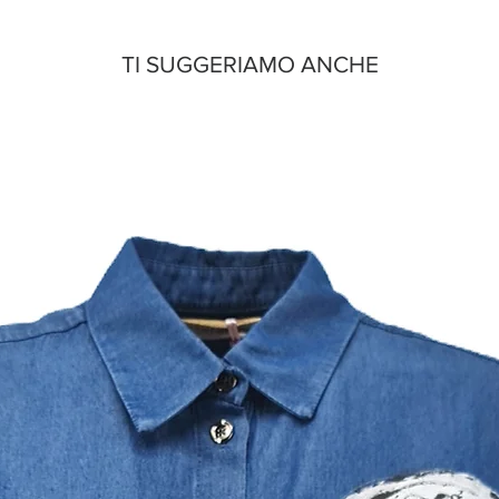
TI SUGGERIAMO ANCHE