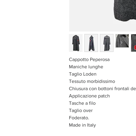
Cappotto Peperosa
Maniche lunghe
Taglio Loden
Tessuto morbidissimo
Chiusura con bottoni frontali de
Applicazione patch
Tasche a filo
Taglio over
Foderato.
Made in Italy