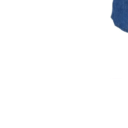
ISCRIVITI ALLA NEWSL