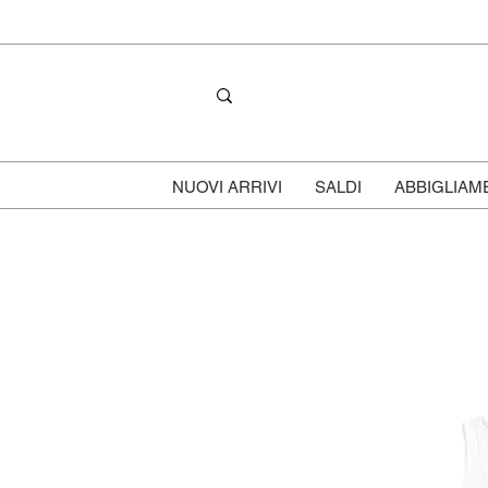
NUOVI ARRIVI
SALDI
ABBIGLIAM