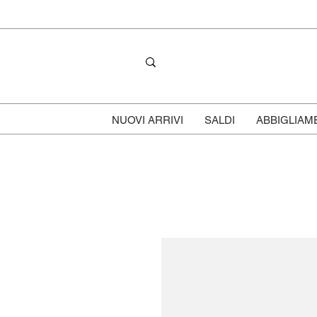
NUOVI ARRIVI
SALDI
ABBIGLIAM