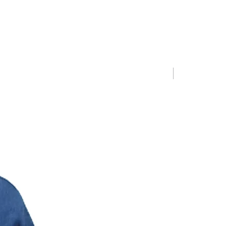
Limited Editio