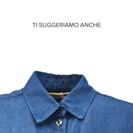
TI SUGGERIAMO ANCHE