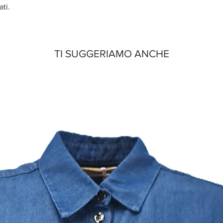
ati.
TI SUGGERIAMO ANCHE