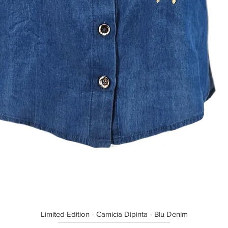
Limited Edition - Camicia Dipinta - Blu Denim