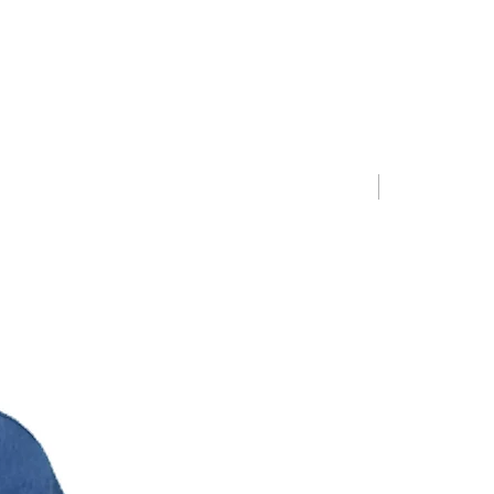
Limited Editio