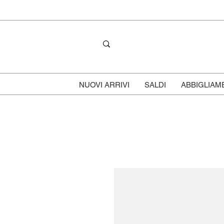
NUOVI ARRIVI
SALDI
ABBIGLIAM