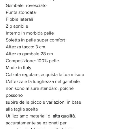
Gambale rovesciato
Punta stondata
Fibbie laterali
Zip apribile
Interno in morbida pelle
Soletta in pelle super comfort
Altezza tacco: 3 cm.
Altezza gambale 28 cm
Composizione: 100% pelle.
Made in Italy.
Calzata regolare, acquista la tua misura
L'altezza e la lunghezza del gambale
non sono misure standard, poiché
possono
subire delle piccole variazioni in base
alla taglia scelta
Utilizziamo materiali di
alta qualità
,
accuratamente selezionati per