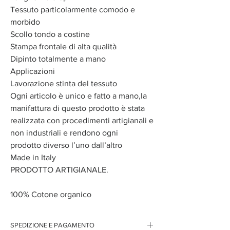
Tessuto particolarmente comodo e
morbido
Scollo tondo a costine
Stampa frontale di alta qualità
Dipinto totalmente a mano
Applicazioni
Lavorazione stinta del tessuto
Ogni articolo è unico e fatto a mano,la
manifattura di questo prodotto è stata
realizzata con procedimenti artigianali e
non industriali e rendono ogni
prodotto diverso l’uno dall’altro
Made in Italy
PRODOTTO ARTIGIANALE.
100% Cotone organico
SPEDIZIONE E PAGAMENTO