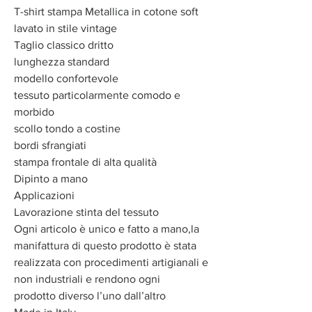
T-shirt stampa Metallica in cotone soft
lavato in stile vintage
Taglio classico dritto
lunghezza standard
modello confortevole
tessuto particolarmente comodo e
morbido
scollo tondo a costine
bordi sfrangiati
stampa frontale di alta qualità
Dipinto a mano
Applicazioni
Lavorazione stinta del tessuto
Ogni articolo è unico e fatto a mano,la
manifattura di questo prodotto è stata
realizzata con procedimenti artigianali e
non industriali e rendono ogni
prodotto diverso l’uno dall’altro