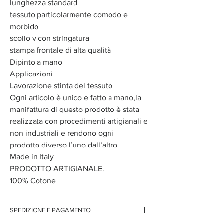
lunghezza standard
tessuto particolarmente comodo e
morbido
scollo v con stringatura
stampa frontale di alta qualità
Dipinto a mano
Applicazioni
Lavorazione stinta del tessuto
Ogni articolo è unico e fatto a mano,la
manifattura di questo prodotto è stata
realizzata con procedimenti artigianali e
non industriali e rendono ogni
prodotto diverso l’uno dall’altro
Made in Italy
PRODOTTO ARTIGIANALE.
100% Cotone
SPEDIZIONE E PAGAMENTO