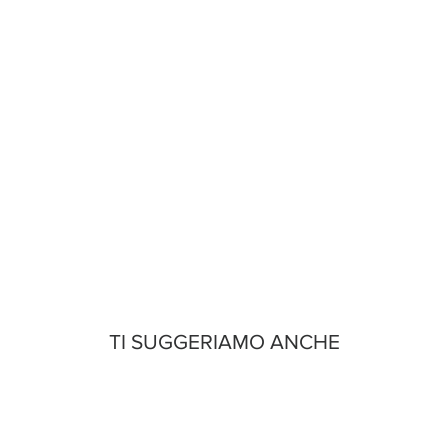
TI SUGGERIAMO ANCHE