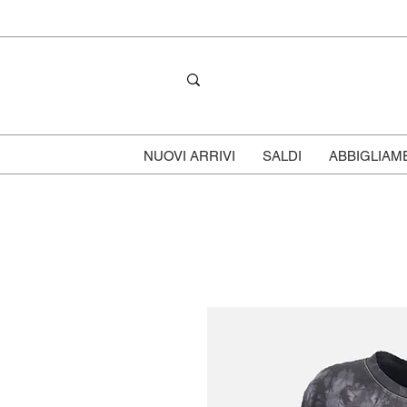
NUOVI ARRIVI
SALDI
ABBIGLIAM