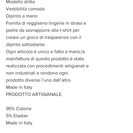
Modello dritto
Vestibilità comoda
Dipinto a mano
Fornita di reggiseno lingerie in strass e
pietre da sovrapporre alla t-shirt per
creare un gioco di trasparenze con il
dipinto sottostante
Ogni articolo è unico e fatto a mano,la
manifattura di questo prodotto è stata
realizzata con procedimenti artigianali e
non industriali e rendono ogni
prodotto diverso l’uno dall’altro
Made in Italy
PRODOTTO ARTIGIANALE.
95% Cotone
5% Elastan
Made in Italy