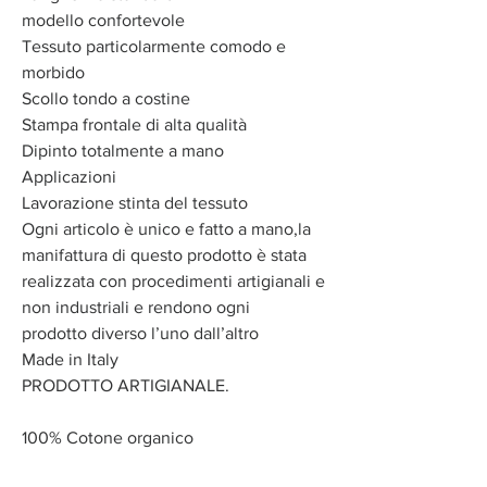
modello confortevole
Tessuto particolarmente comodo e
morbido
Scollo tondo a costine
Stampa frontale di alta qualità
Dipinto totalmente a mano
Applicazioni
Lavorazione stinta del tessuto
Ogni articolo è unico e fatto a mano,la
manifattura di questo prodotto è stata
realizzata con procedimenti artigianali e
non industriali e rendono ogni
prodotto diverso l’uno dall’altro
Made in Italy
PRODOTTO ARTIGIANALE.
100% Cotone organico