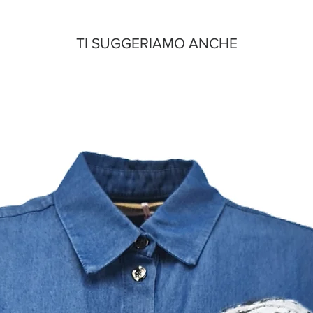
TI SUGGERIAMO ANCHE