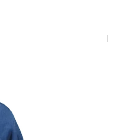
Limited Editio