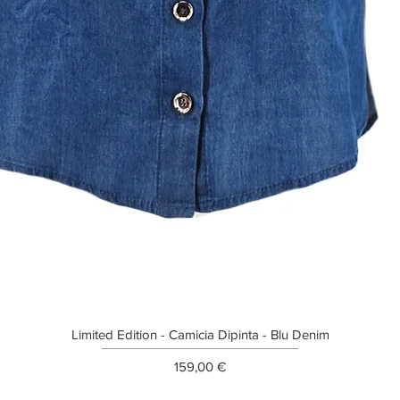
Limited Edition - Camicia Dipinta - Blu Denim
Prezzo
159,00 €