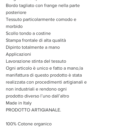
Bordo tagliato con frange nella parte
posteriore
Tessuto particolarmente comodo e
morbido
Scollo tondo a costine
Stampa frontale di alta qualità
Dipinto totalmente a mano
Applicazioni
Lavorazione stinta del tessuto
Ogni articolo è unico e fatto a mano,la
manifattura di questo prodotto è stata
realizzata con procedimenti artigianali e
non industriali e rendono ogni
prodotto diverso l’uno dall’altro
Made in Italy
PRODOTTO ARTIGIANALE.
100% Cotone organico