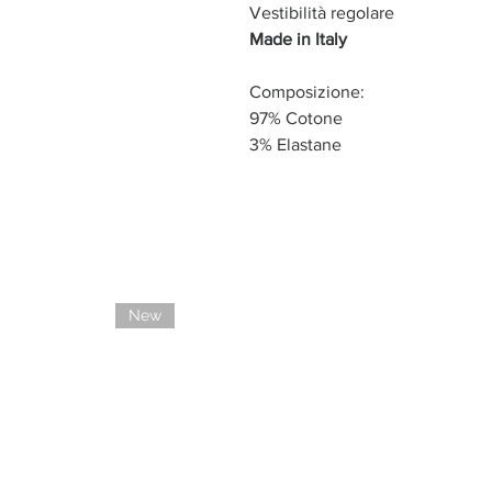
Vestibilità regolare
Made in Italy
Composizione:
97% Cotone
3% Elastane
New