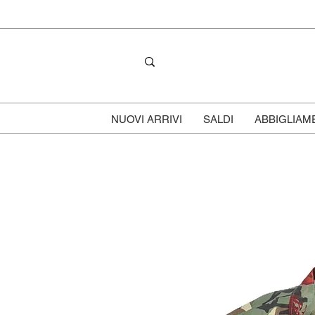
NUOVI ARRIVI
SALDI
ABBIGLIAM