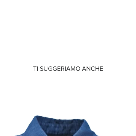
TI SUGGERIAMO ANCHE