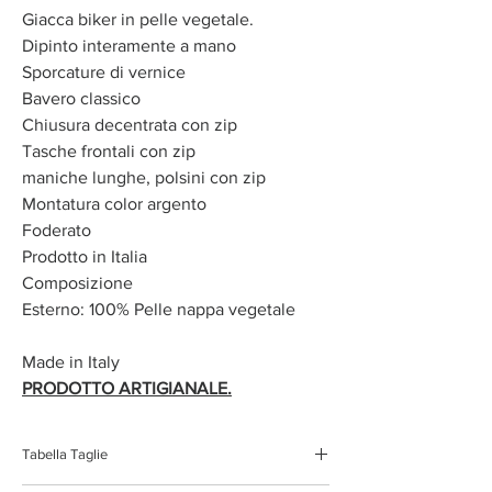
Giacca biker in pelle vegetale.
Dipinto interamente a mano
Sporcature di vernice
Bavero classico
Chiusura decentrata con zip
Tasche frontali con zip
maniche lunghe, polsini con zip
Montatura color argento
Foderato
Prodotto in Italia
Composizione
Esterno: 100% Pelle nappa vegetale
Made in Italy
PRODOTTO ARTIGIANALE.
Tabella Taglie