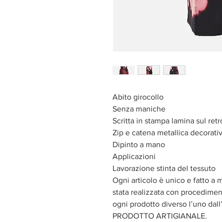
Abito girocollo
Senza maniche
Scritta in stampa lamina sul retr
Zip e catena metallica decorativ
Dipinto a mano
Applicazioni
Lavorazione stinta del tessuto
Ogni articolo è unico e fatto a 
stata realizzata con procediment
ogni prodotto diverso l’uno dall’
PRODOTTO ARTIGIANALE.