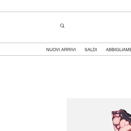
NUOVI ARRIVI
SALDI
ABBIGLIAM