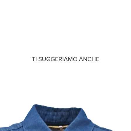
TI SUGGERIAMO ANCHE