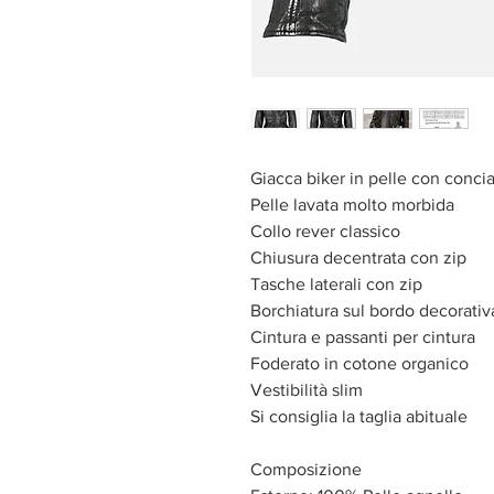
Giacca biker in pelle con conci
Pelle lavata molto morbida
Collo rever classico
Chiusura decentrata con zip
Tasche laterali con zip
Borchiatura sul bordo decorativ
Cintura e passanti per cintura
Foderato in cotone organico
Vestibilità slim
Si consiglia la taglia abituale
Composizione