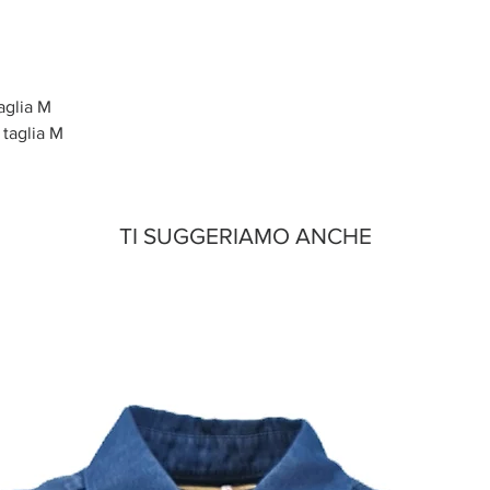
aglia M
taglia M
TI SUGGERIAMO ANCHE