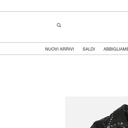
NUOVI ARRIVI
SALDI
ABBIGLIAM