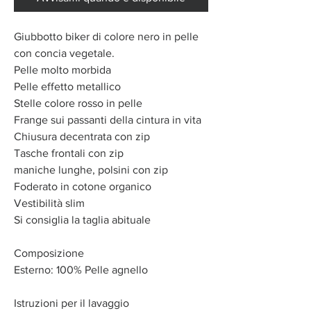
Giubbotto biker di colore nero in pelle
con concia vegetale.
Pelle molto morbida
Pelle effetto metallico
Stelle colore rosso in pelle
Frange sui passanti della cintura in vita
Chiusura decentrata con zip
Tasche frontali con zip
maniche lunghe, polsini con zip
Foderato in cotone organico
Vestibilità slim
Si consiglia la taglia abituale
Composizione
Esterno: 100% Pelle agnello
Istruzioni per il lavaggio