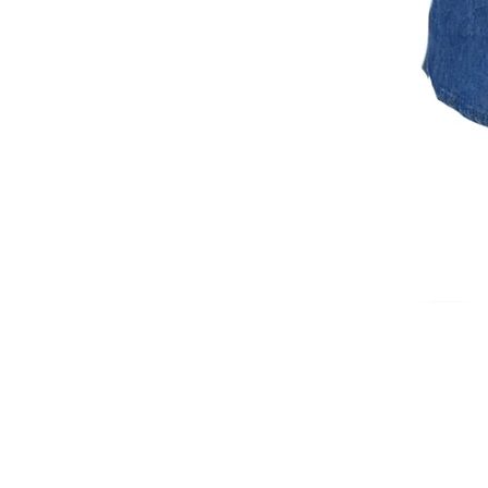
ISCRIVITI ALLA NEWSL