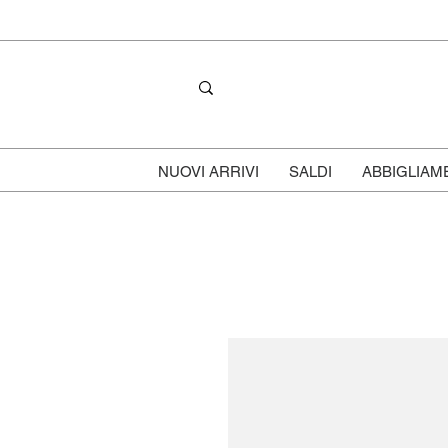
NUOVI ARRIVI
SALDI
ABBIGLIAM