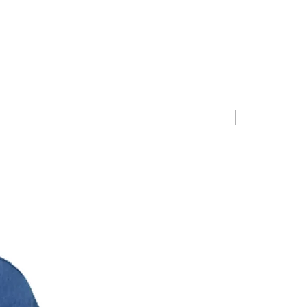
Limited Editio