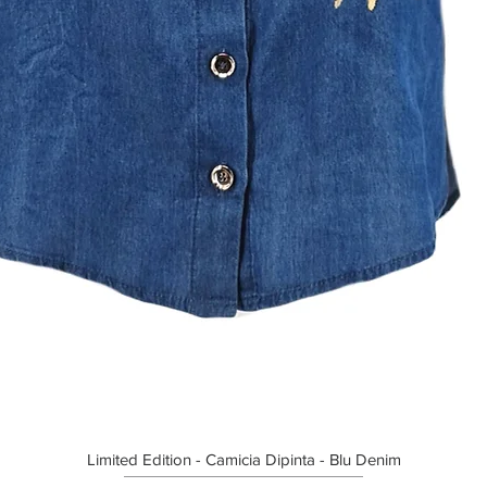
Limited Edition - Camicia Dipinta - Blu Denim