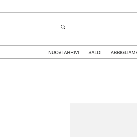
NUOVI ARRIVI
SALDI
ABBIGLIAM