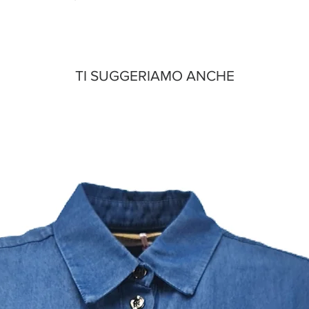
TI SUGGERIAMO ANCHE