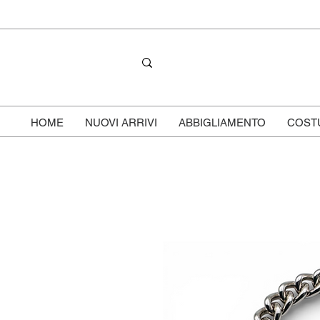
HOME
NUOVI ARRIVI
ABBIGLIAMENTO
COST