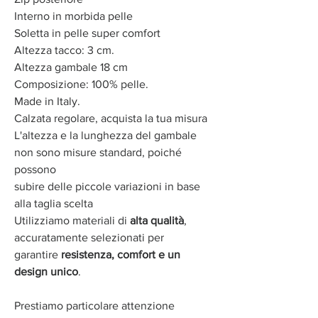
Interno in morbida pelle
Soletta in pelle super comfort
Altezza tacco: 3 cm.
Altezza gambale 18 cm
Composizione: 100% pelle.
Made in Italy.
Calzata regolare, acquista la tua misura
L'altezza e la lunghezza del gambale
non sono misure standard, poiché
possono
subire delle piccole variazioni in base
alla taglia scelta
Utilizziamo materiali di
alta qualità
,
accuratamente selezionati per
garantire
resistenza, comfort e un
design unico
.
Prestiamo particolare attenzione