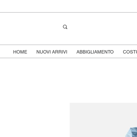
HOME
NUOVI ARRIVI
ABBIGLIAMENTO
COST