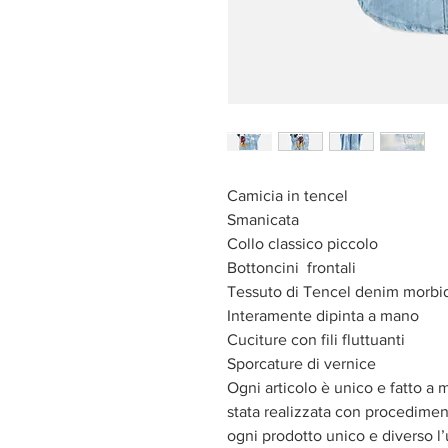
Camicia in tencel
Smanicata
Collo classico piccolo
Bottoncini frontali
Tessuto di Tencel denim morbid
Interamente dipinta a mano
Cuciture con fili fluttuanti
Sporcature di vernice
Ogni articolo è unico e fatto a 
stata realizzata con procediment
ogni prodotto unico e diverso l’