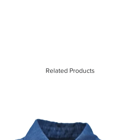
Related Products