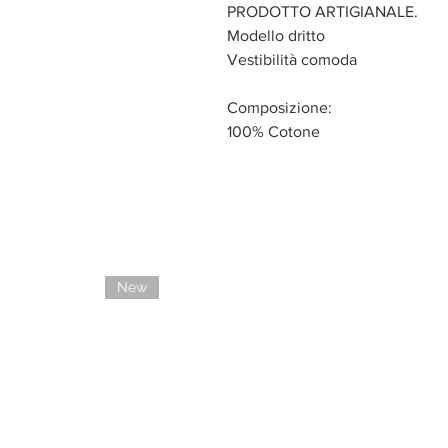
PRODOTTO ARTIGIANALE.
Modello dritto
Vestibilità comoda
Composizione:
100% Cotone
New