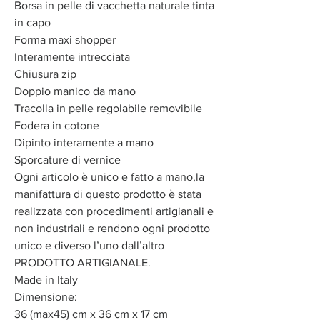
Borsa in pelle di vacchetta naturale tinta
in capo
Forma maxi shopper
Interamente intrecciata
Chiusura zip
Doppio manico da mano
Tracolla in pelle regolabile removibile
Fodera in cotone
Dipinto interamente a mano
Sporcature di vernice
Ogni articolo è unico e fatto a mano,la
manifattura di questo prodotto è stata
realizzata con procedimenti artigianali e
non industriali e rendono ogni prodotto
unico e diverso l’uno dall’altro
PRODOTTO ARTIGIANALE.
Made in Italy
Dimensione:
36 (max45) cm x 36 cm x 17 cm