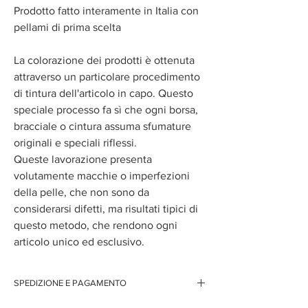
Prodotto fatto interamente in Italia con
pellami di prima scelta
La colorazione dei prodotti è ottenuta
attraverso un particolare procedimento
di tintura dell'articolo in capo. Questo
speciale processo fa sì che ogni borsa,
bracciale o cintura assuma sfumature
originali e speciali riflessi.
Queste lavorazione presenta
volutamente macchie o imperfezioni
della pelle, che non sono da
considerarsi difetti, ma risultati tipici di
questo metodo, che rendono ogni
articolo unico ed esclusivo.
SPEDIZIONE E PAGAMENTO