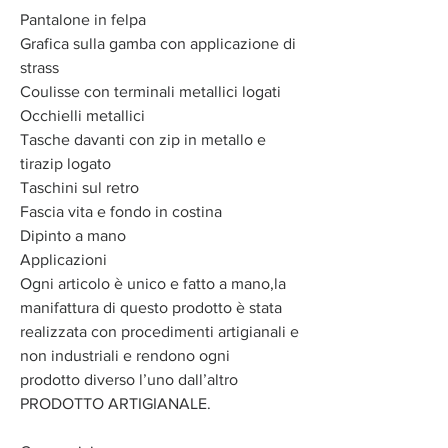
Pantalone in felpa
Grafica sulla gamba con applicazione di
strass
Coulisse con terminali metallici logati
Occhielli metallici
Tasche davanti con zip in metallo e
tirazip logato
Taschini sul retro
Fascia vita e fondo in costina
Dipinto a mano
Applicazioni
Ogni articolo è unico e fatto a mano,la
manifattura di questo prodotto è stata
realizzata con procedimenti artigianali e
non industriali e rendono ogni
prodotto diverso l’uno dall’altro
PRODOTTO ARTIGIANALE.