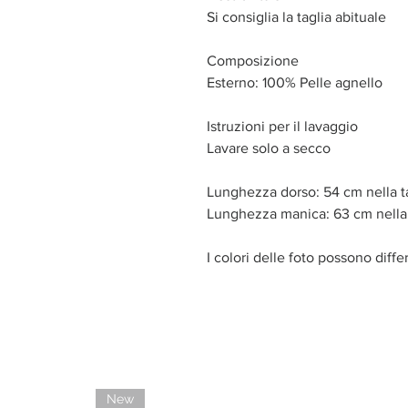
Si consiglia la taglia abituale
Composizione
Esterno: 100% Pelle agnello
Istruzioni per il lavaggio
Lavare solo a secco
Lunghezza dorso: 54 cm nella t
Lunghezza manica: 63 cm nella
I colori delle foto possono diffe
New