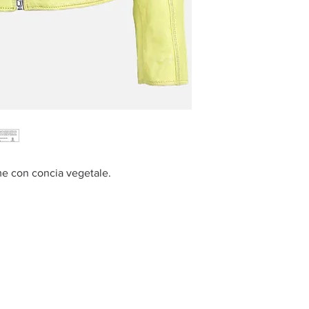
ime con concia vegetale.