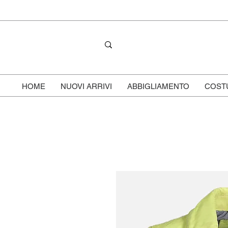
HOME
NUOVI ARRIVI
ABBIGLIAMENTO
COST