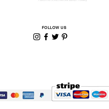
FOLLOW US