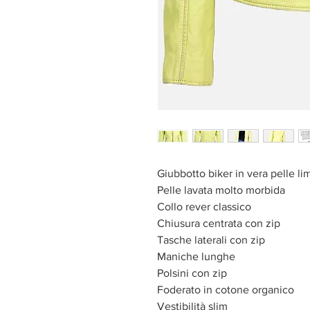
Giubbotto biker in vera pelle l
Pelle lavata molto morbida
Collo rever classico
Chiusura centrata con zip
Tasche laterali con zip
Maniche lunghe
Polsini con zip
Foderato in cotone organico
Vestibilità slim