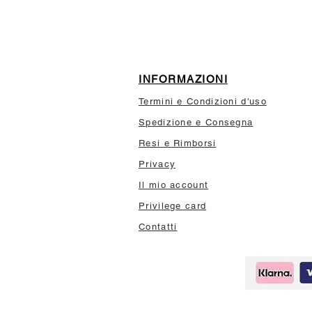
INFORMAZIONI
Termini e Condizioni d'uso
Spedizione e Consegna
Resi e Rimborsi
Privacy
Il mio account
Privilege card
Contatti