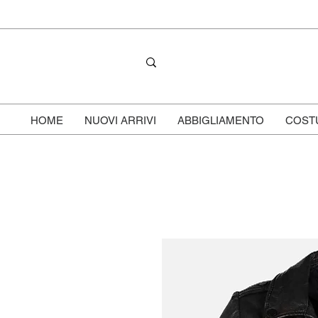
HOME
NUOVI ARRIVI
ABBIGLIAMENTO
COST