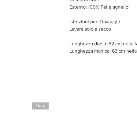
Esterno: 100% Pelle agnello
Istruzioni per il lavaggio
Lavare solo a secco
Lunghezza dorso: 52 cm nella t
Lunghezza manica: 63 cm nella 
New