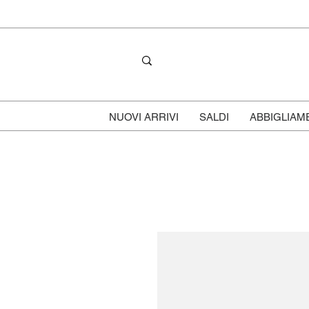
NUOVI ARRIVI
SALDI
ABBIGLIAM