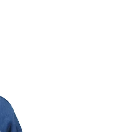
Limited Editio