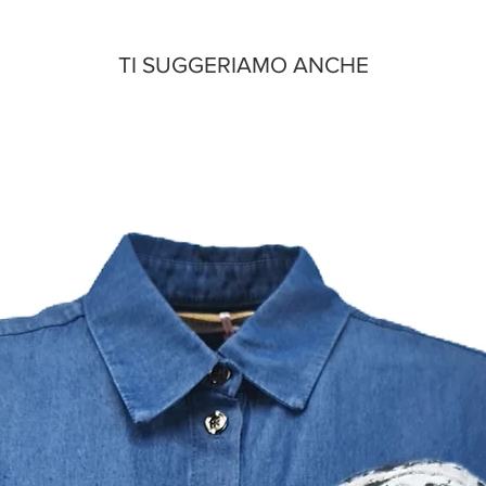
TI SUGGERIAMO ANCHE