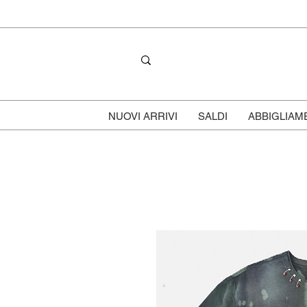
NUOVI ARRIVI
SALDI
ABBIGLIAM