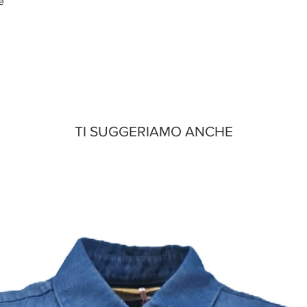
e
TI SUGGERIAMO ANCHE