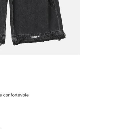
e confortevole