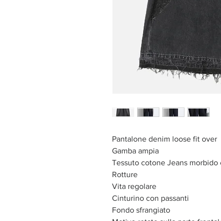
Pantalone denim loose fit over
Gamba ampia
Tessuto cotone Jeans morbido 
Rotture
Vita regolare
Cinturino con passanti
Fondo sfrangiato