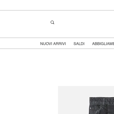
NUOVI ARRIVI
SALDI
ABBIGLIAM