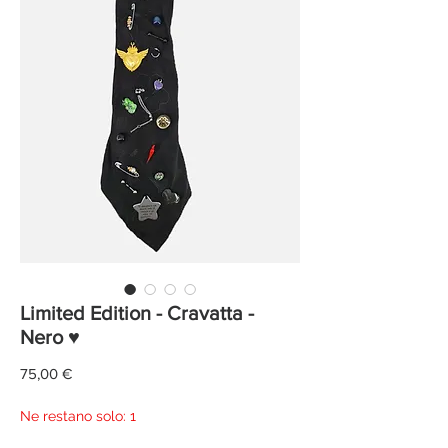
Limited Edition - Cravatta -
Nero ♥
Prezzo
75,00 €
Ne restano solo: 1