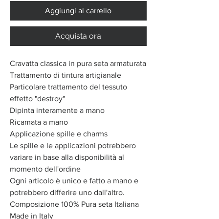
Aggiungi al carrello
Acquista ora
Cravatta classica in pura seta armaturata
Trattamento di tintura artigianale
Particolare trattamento del tessuto
effetto "destroy"
Dipinta interamente a mano
Ricamata a mano
Applicazione spille e charms
Le spille e le applicazioni potrebbero
variare in base alla disponibilità al
momento dell'ordine
Ogni articolo è unico e fatto a mano e
potrebbero differire uno dall'altro.
Composizione 100% Pura seta Italiana
Made in Italy