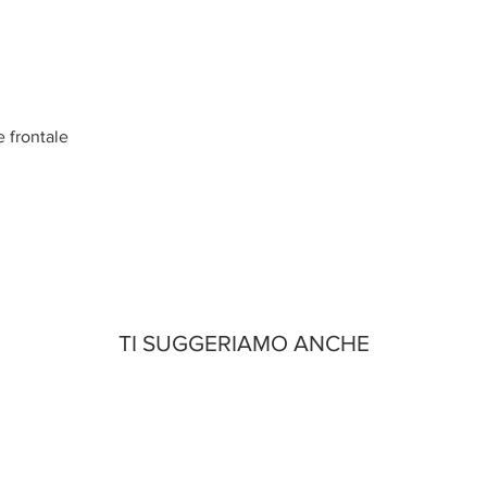
 frontale
TI SUGGERIAMO ANCHE