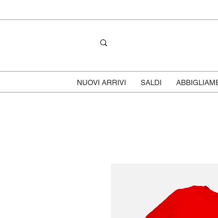
NUOVI ARRIVI
SALDI
ABBIGLIAM