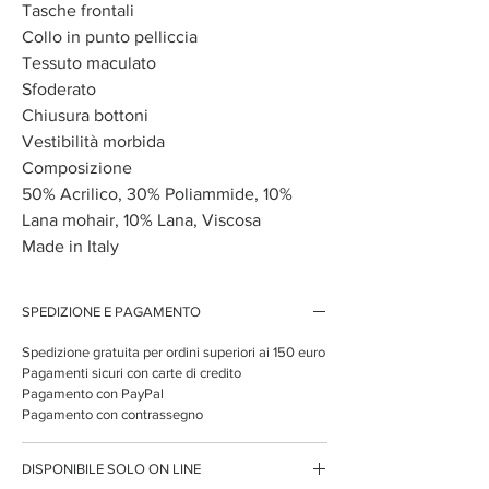
Tasche frontali
Collo in punto pelliccia
Tessuto maculato
Sfoderato
Chiusura bottoni
Vestibilità morbida
Composizione
50% Acrilico, 30% Poliammide, 10%
Lana mohair, 10% Lana, Viscosa
Made in Italy
SPEDIZIONE E PAGAMENTO
Spedizione gratuita per ordini superiori ai 150 euro
Pagamenti sicuri con carte di credito
Pagamento con PayPal
Pagamento con contrassegno
DISPONIBILE SOLO ON LINE