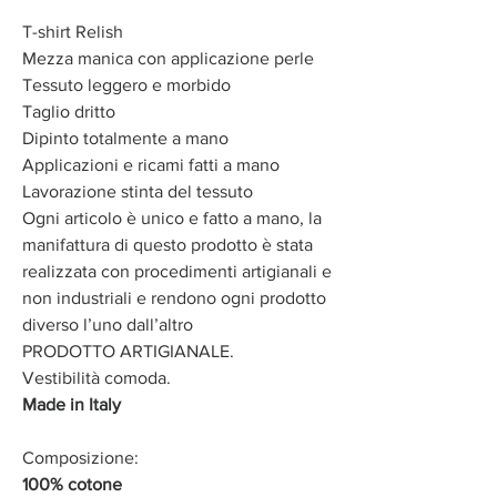
T-shirt Relish
Mezza manica con applicazione perle
Tessuto leggero e morbido
Taglio dritto
Dipinto totalmente a mano
Applicazioni e ricami fatti a mano
Lavorazione stinta del tessuto
Ogni articolo è unico e fatto a mano, la
manifattura di questo prodotto è stata
realizzata con procedimenti artigianali e
non industriali e rendono ogni prodotto
diverso l’uno dall’altro
PRODOTTO ARTIGIANALE.
Vestibilità comoda.
Made in Italy
Composizione:
100% cotone