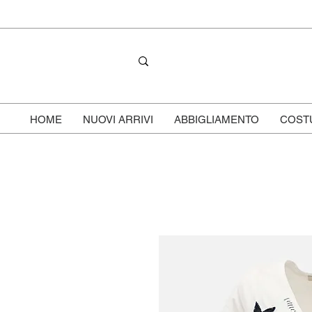
HOME
NUOVI ARRIVI
ABBIGLIAMENTO
COST