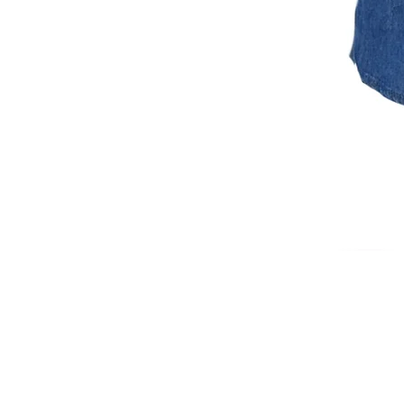
ISCRIVITI ALLA NEWSL