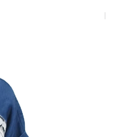
Limited Editio