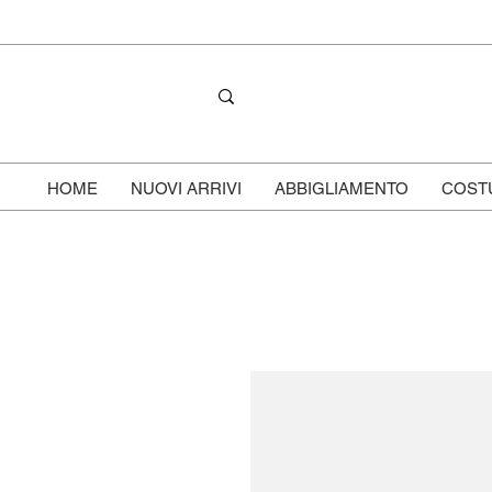
HOME
NUOVI ARRIVI
ABBIGLIAMENTO
COST