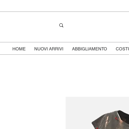
HOME
NUOVI ARRIVI
ABBIGLIAMENTO
COST