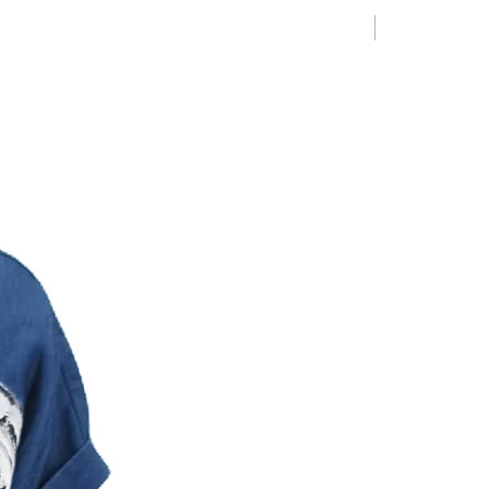
Limited Editio