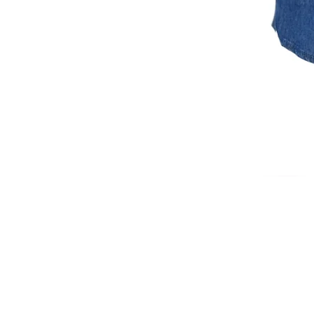
ISCRIVITI ALLA NEWSL