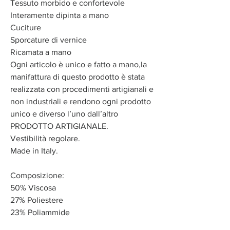
Tessuto morbido e confortevole
Interamente dipinta a mano
Cuciture
Sporcature di vernice
Ricamata a mano
Ogni articolo è unico e fatto a mano,la
manifattura di questo prodotto è stata
realizzata con procedimenti artigianali e
non industriali e rendono ogni prodotto
unico e diverso l’uno dall’altro
PRODOTTO ARTIGIANALE.
Vestibilità regolare.
Made in Italy.
Composizione:
50% Viscosa
27% Poliestere
23% Poliammide