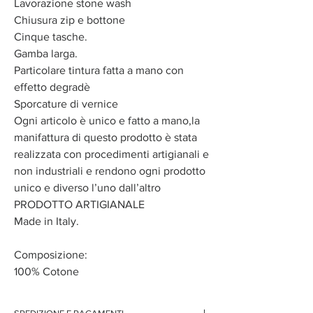
Lavorazione stone wash
Chiusura zip e bottone
Cinque tasche.
Gamba larga.
Particolare tintura fatta a mano con
effetto degradè
Sporcature di vernice
Ogni articolo è unico e fatto a mano,la
manifattura di questo prodotto è stata
realizzata con procedimenti artigianali e
non industriali e rendono ogni prodotto
unico e diverso l’uno dall’altro
PRODOTTO ARTIGIANALE
Made in Italy.
Composizione:
100% Cotone